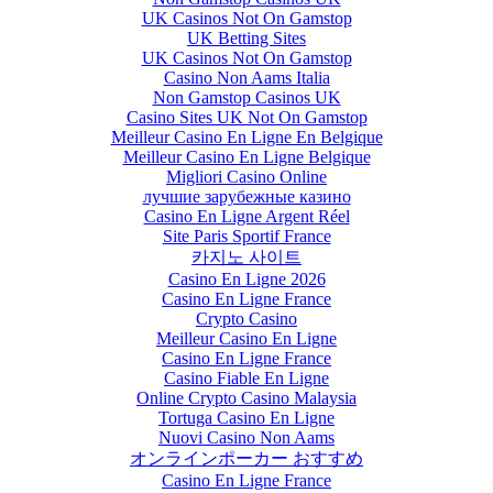
UK Casinos Not On Gamstop
UK Betting Sites
UK Casinos Not On Gamstop
Casino Non Aams Italia
Non Gamstop Casinos UK
Casino Sites UK Not On Gamstop
Meilleur Casino En Ligne En Belgique
Meilleur Casino En Ligne Belgique
Migliori Casino Online
лучшие зарубежные казино
Casino En Ligne Argent Réel
Site Paris Sportif France
카지노 사이트
Casino En Ligne 2026
Casino En Ligne France
Crypto Casino
Meilleur Casino En Ligne
Casino En Ligne France
Casino Fiable En Ligne
Online Crypto Casino Malaysia
Tortuga Casino En Ligne
Nuovi Casino Non Aams
オンラインポーカー おすすめ
Casino En Ligne France