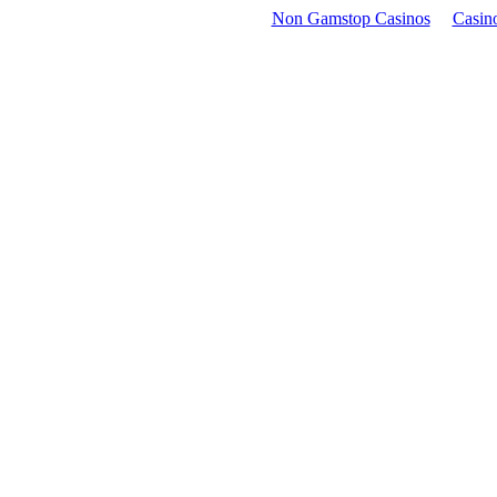
Non Gamstop Casinos
Casin