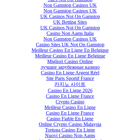
Non Gamstop Casinos UK
Non Gamstop Casinos UK
UK Casinos Not On Gamstop
UK Betting Sites
UK Casinos Not On Gamstop
Casino Non Aams Italia
Non Gamstop Casinos UK
Casino Sites UK Not On Gamstop
Meilleur Casino En Ligne En Belgique
Meilleur Casino En Ligne Belgique
Migliori Casino Online
лучшие зарубежные казино
Casino En Ligne Argent Réel
Site Paris Sportif France
카지노 사이트
Casino En Ligne 2026
Casino En Ligne France
Crypto Casino
Meilleur Casino En Ligne
Casino En Ligne France
Casino Fiable En Ligne
Online Crypto Casino Malaysia
Tortuga Casino En Ligne
Nuovi Casino Non Aams