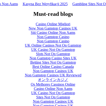
o Non Aams
Kasyna Bez Weryfikacji 2025
Gambling Sites Not 
Must-read blogs
Casino Online Migliori
New Non Gamstop Casinos UK
Siti Casino Online Non Aams
Non Gamstop Casino
Non Gamstop Casino
UK Online Casinos Not On Gamstop
UK Casino Not On Gamstop
Slots Not On Gamstop
Non Gamstop Casino Sites UK
Betting Sites Not On Gamstop
Best Online Casino Canada
Non Gamstop Casinos UK
Non Gamstop Casinos UK Reviewed
オンラインカジノ
Os Melhores Cassinos Online
Casino Online Non Aams
UK Casino Not On Gamstop
Sites Not On Gamstop
Non Gamstop Casinos UK
Non Gamstop Casinos UK