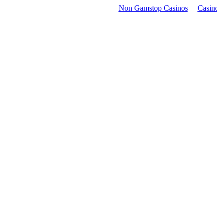
Non Gamstop Casinos
Casin