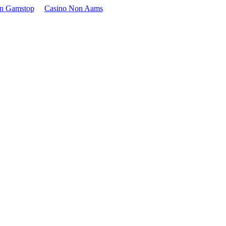
On Gamstop
Casino Non Aams