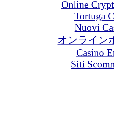
Online Crypt
Tortuga C
Nuovi Ca
オンライン
Casino E
Siti Scom