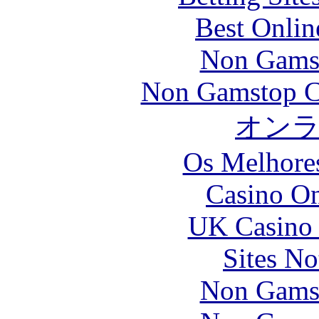
Best Onlin
Non Gams
Non Gamstop C
オン
Os Melhores
Casino O
UK Casino
Sites N
Non Gams