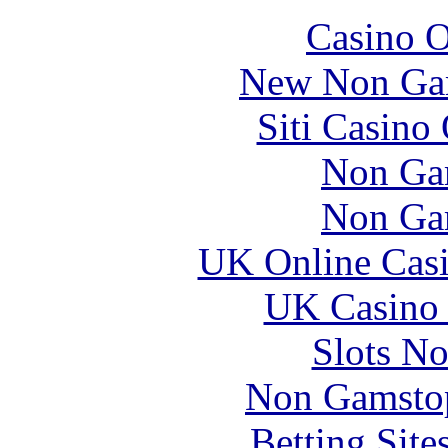
Casino O
New Non Ga
Siti Casino
Non Ga
Non Ga
UK Online Cas
UK Casino
Slots N
Non Gamstop
Betting Sit